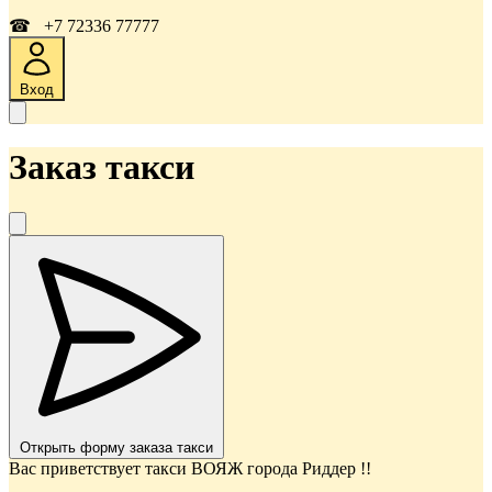
☎ +7 72336 77777
Вход
Заказ такси
Открыть форму заказа такси
Вас приветствует такси ВОЯЖ города Риддер !!